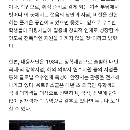
이다. 학업으로, 취직 준비로 갖게 되는 여러 부담에서 
벗어나 이 곳에서는 젊음의 낭만과 사귐, 비전을 실현
하는 즐거운 공간이 되었으면 좋겠다. 앞으로 우수한 
학생들이 역량개발에 집중해 창의적 인재로 성장할 수 
있도록 전폭적인 지원을 아끼지 않을 것”이라고 밝혔
다.
한편, 대웅재단은 1984년 장학재단으로 출범해 매년 
국내∙외 장학사업, 해외 의학자 연수지원 등의 사업을 
통해 글로벌 우수인재 육성에 앞장서는 활동을 전개해 
나가고 있다. 웅토링스쿨은 매년 초 외국인 유학생과 
국내 대학생을 대상으로 선발하며, 국적, 성별에 관계
없이 잠재력과 학습역량을 갖추고 있다면 누구나 도전
할 수 있다.