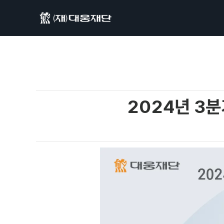
2024년 3