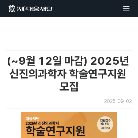
(~9월 12일 마감) 2025년 
신진의과학자 학술연구지원 
모집
2025-09-02