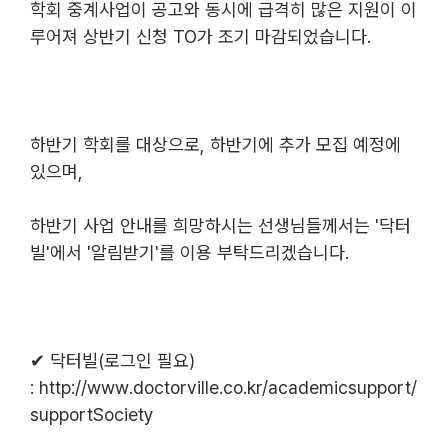
학회 중계사업이 공고와 동시에 급격히 많은 지원이 이
루어져 상반기 신청 TO가 조기 마감되었습니다.
하반기 학회를 대상으로, 하반기에 추가 모집 예정에 
있으며,
하반기 사업 안내를 희망하시는 선생님들께서는 '닥터
빌'에서 '알림받기'를 이용 부탁드리겠습니다.
✔ 닥터빌(로그인 필요) 
:
http://www.doctorville.co.kr/academicsupport/
supportSociety