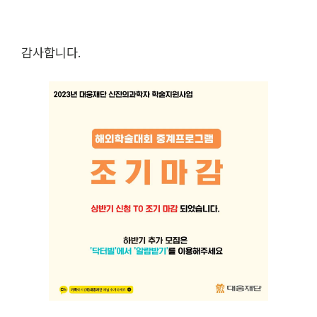
감사합니다.