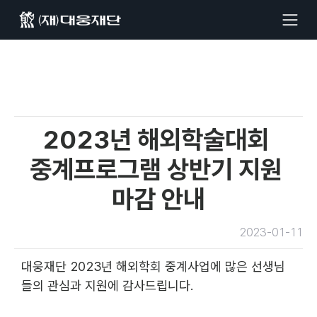
2023년 해외학술대회 
중계프로그램 상반기 지원 
마감 안내
2023-01-11
대웅재단 2023년 해외학회 중계사업에 많은 선생님
들의 관심과 지원에 감사드립니다.