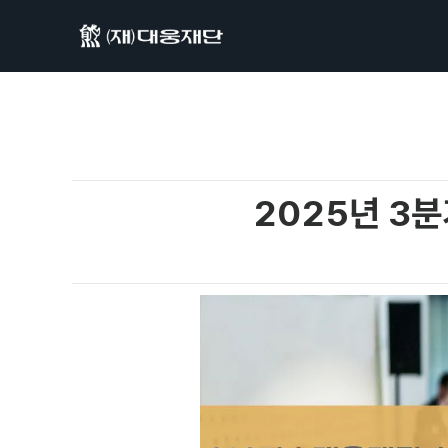
2025년 3