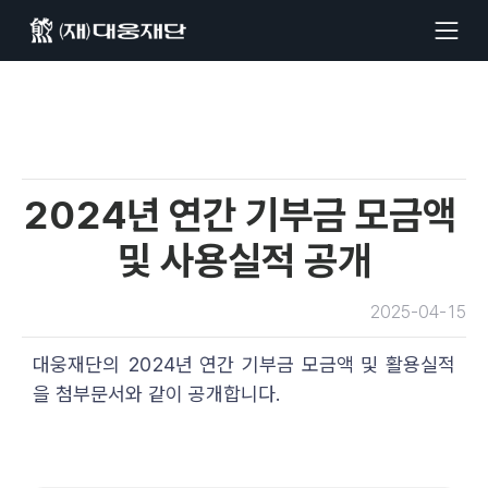
2024년 연간 기부금 모금액 
및 사용실적 공개
2025-04-15
대웅재단의 2024년 연간 기부금 모금액 및 활용실적
을 첨부문서와 같이 공개합니다. 